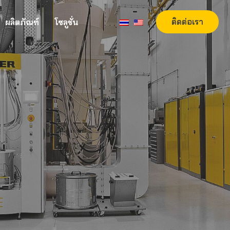
ผลิตภัณฑ์
โซลูชั่น
ติดต่อเรา