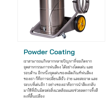
Powder Coating
เราสามารถแก้หลากหลายปัญหาที่จะเกิดจาก
อุตสาหกรรมการพ่นสีผง ได้อย่างโดดเด่น และ
รอบด้าน อีกหนึ่งจุดเด่นของผลิตภัณฑ์พ่นสีผง
ของเรา ก็คือการเปลี่ยนสีเร็ว ง่าย และสะอาด และ
ระบบที่เด่นอีก 1 อย่างของเราคือการนำสีผงกลับ
มาใช้ที่เป็นมิตรต่อสิ่งแวดล้อมและช่วยลดการทิ้งสี
ผงที่สิ้นเปลือง