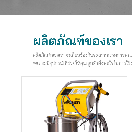
ผลิตภัณฑ์ของเรา
ผลิตภัณฑ์ของเรา จะเกี่ยวข้องกับอุตสาหกรรมการพ่นและ
WG จะมีอุปกรณ์ที่ช่วยให้คุณลูกค้าพึงพอใจในการใช้