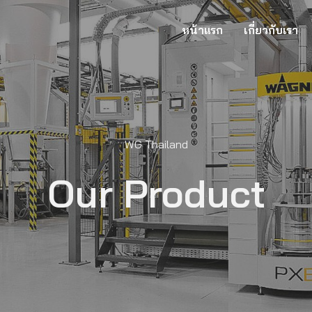
หน้าแรก
เกี่ยวกับเรา
WG Thailand
Our Product