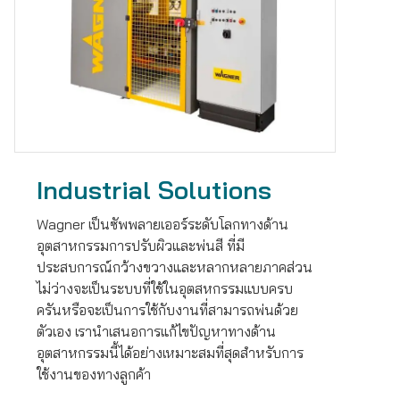
Industrial Solutions
Wagner เป็นซัพพลายเออร์ระดับโลกทางด้าน
อุตสาหกรรมการปรับผิวและพ่นสี ที่มี
ประสบการณ์กว้างขวางและหลากหลายภาคส่วน
ไม่ว่างจะเป็นระบบที่ใช้ในอุตสหกรรมแบบครบ
ครันหรือจะเป็นการใช้กับงานที่สามารถพ่นด้วย
ตัวเอง เรานำเสนอการแก้ไขปัญหาทางด้าน
อุตสาหกรรมนี้ได้อย่างเหมาะสมที่สุดสำหรับการ
ใช้งานของทางลูกค้า