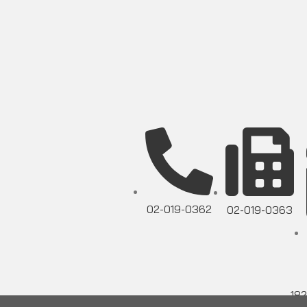
02-019-0362
02-019-0363
182