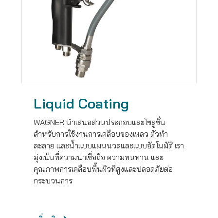
Liquid Coating
WAGNER นำเสนอส่วนประกอบและโซลูชั่น
สำหรับการใช้งานการเคลือบของเหลว ตัวทำ
ละลาย และน้ำแบบแมนนวลและแบบอัตโนมัติ เรา
มุ่งเน้นที่ความน่าเชื่อถือ ความทนทาน และ
คุณภาพการเคลือบพื้นผิวที่สูงและปลอดภัยต่อ
กระบวนการ